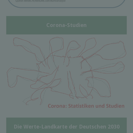
Corona-Studien
Die Werte-Landkarte der Deutschen 2030