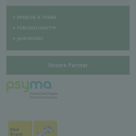
BRANCHE & THEMA
PUBLIKATIONSTYP
JAHR/MONAT
Unsere Partner