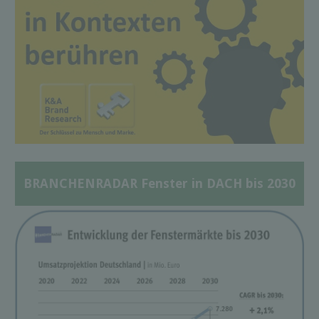
BRANCHENRADAR Fenster in DACH bis 2030