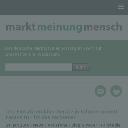
Das deutsche Marktstudienportal gibt Stoff für
Innovation und Wachstum.
Der Einsatz mobiler Geräte in Schulen nimmt
rasant zu - ist das rechtens?
21. Jan 2016 • News • Vodafone • Blog & Paper • Fallstudie