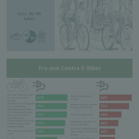
Pro und Contra E-Bikes