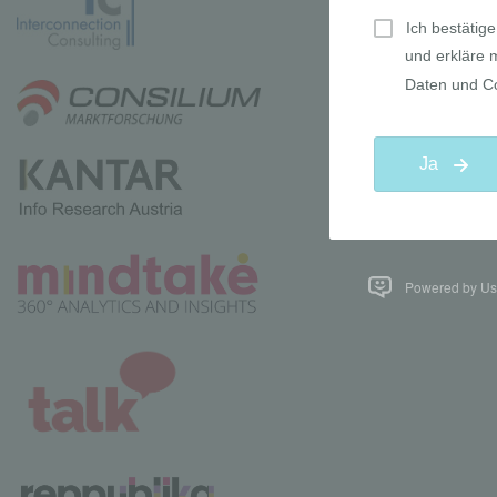
Powered by Use