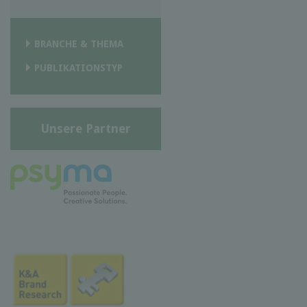
BRANCHE & THEMA
PUBLIKATIONSTYP
Unsere Partner