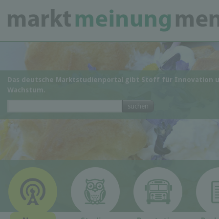
Das deutsche Marktstudienportal gibt Stoff für Innovation 
Wachstum.