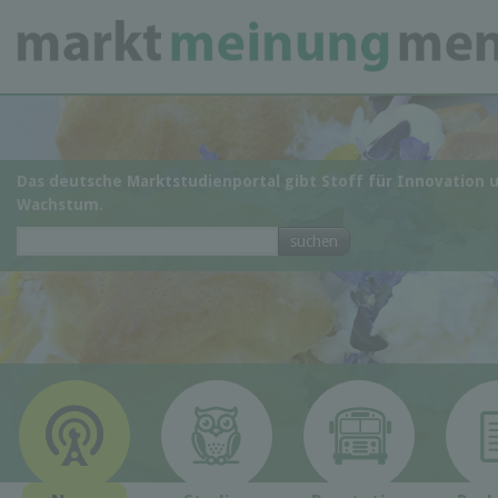
Das deutsche Marktstudienportal gibt Stoff für Innovation 
Wachstum.