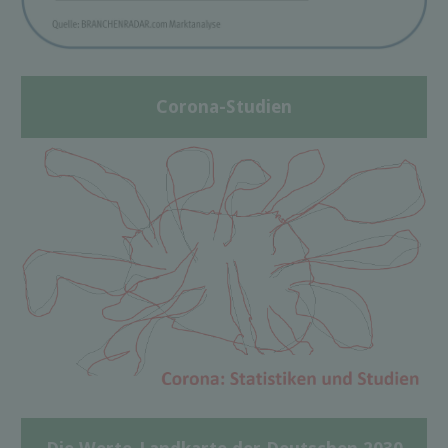
Corona-Studien