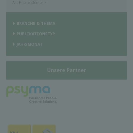
Alle Filter entfernen
×
BRANCHE & THEMA
PUBLIKATIONSTYP
JAHR/MONAT
Unsere Partner