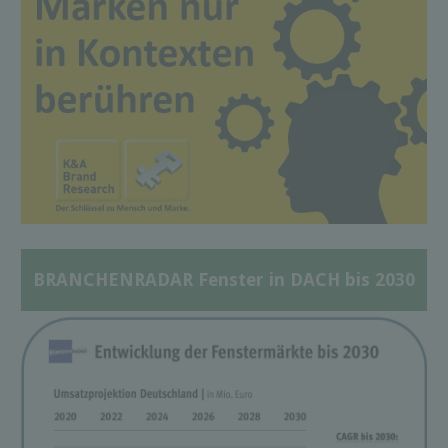
BRANCHENRADAR Fenster in DACH bis 2030