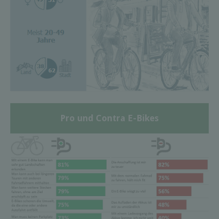
Pro und Contra E-Bikes