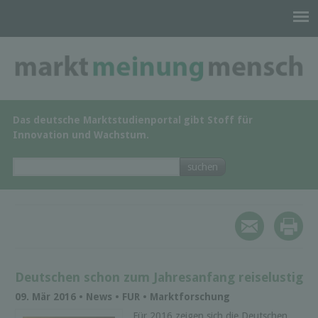
Das deutsche Marktstudienportal gibt Stoff für
Innovation und Wachstum.
Deutschen schon zum Jahresanfang reiselustig
09. Mär 2016 • News • FUR • Marktforschung
Für 2016 zeigen sich die Deutschen