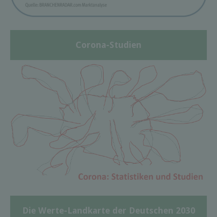
Corona-Studien
Die Werte-Landkarte der Deutschen 2030