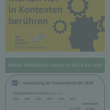
BRANCHENRADAR Fenster in DACH bis 2030