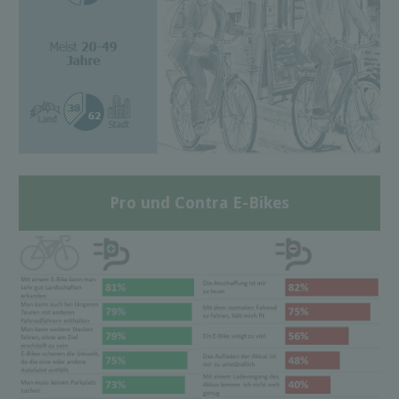
Pro und Contra E-Bikes