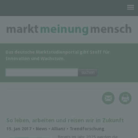
Das deutsche Marktstudienportal gibt Stoff für
Innovation und Wachstum.
So leben, arbeiten und reisen wir in Zukunft
15. Jan 2017 • News • Allianz • Trendforschung
Bereits im Jahr 2025 werden die