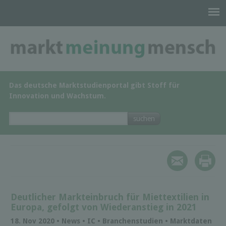
Das deutsche Marktstudienportal gibt Stoff für
Innovation und Wachstum.
Deutlicher Markteinbruch für Miettextilien in
Europa, gefolgt von Wiederanstieg in 2021
18. Nov 2020 • News • IC • Branchenstudien • Marktdaten