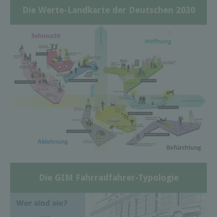
Die Werte-Landkarte der Deutschen 2030
Die GIM Fahrradfahrer-Typologie