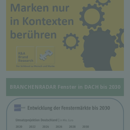
BRANCHENRADAR Fenster in DACH bis 2030