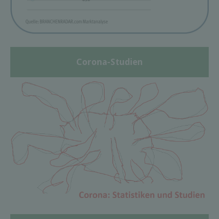
Corona-Studien