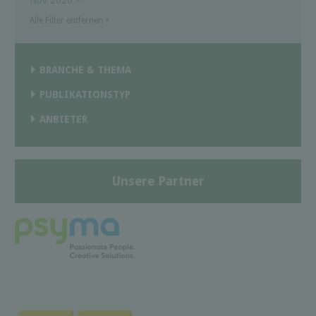
Alle Filter entfernen
×
BRANCHE & THEMA
PUBLIKATIONSTYP
ANBIETER
Unsere Partner