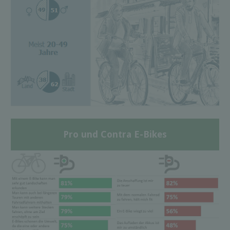
Pro und Contra E-Bikes