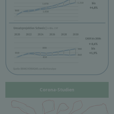
Corona-Studien