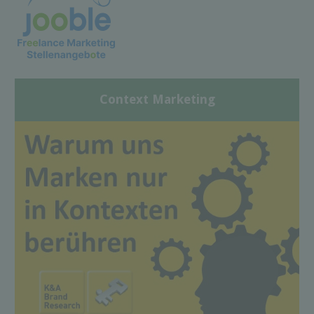
Context Marketing