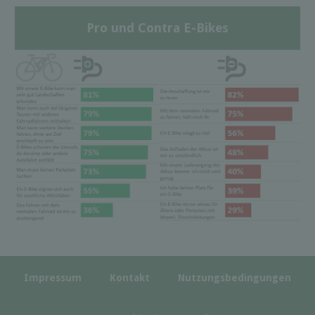
Pro und Contra E-Bikes
Impressum
Kontakt
Nutzungsbedingungen