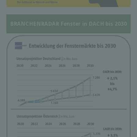
BRANCHENRADAR Fenster in DACH bis 2030