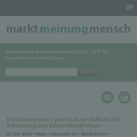
Das deutsche Marktstudienportal gibt Stoff für
Innovation und Wachstum.
Die beliebtesten Fanartikel zur Fußball-EM:
Bekleidung und Deutschlandfahnen
03. Jun 2016 • News • sparwelt.de • Marktdaten •