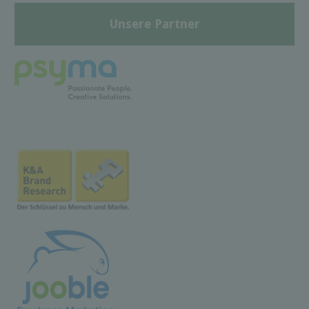
Unsere Partner