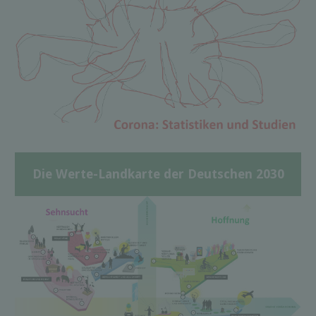
Die Werte-Landkarte der Deutschen 2030