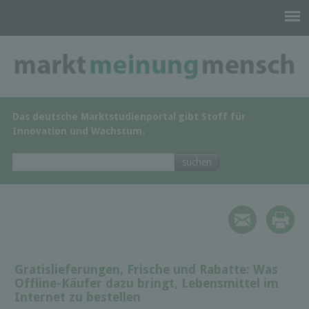
Das deutsche Marktstudienportal gibt Stoff für
Innovation und Wachstum.
Gratislieferungen, Frische und Rabatte: Was
Offline-Käufer dazu bringt, Lebensmittel im
Internet zu bestellen