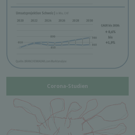
Corona-Studien