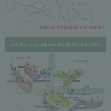
Die Werte-Landkarte der Deutschen 2030