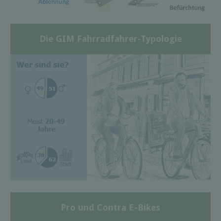
Die GIM Fahrradfahrer-Typologie
Pro und Contra E-Bikes