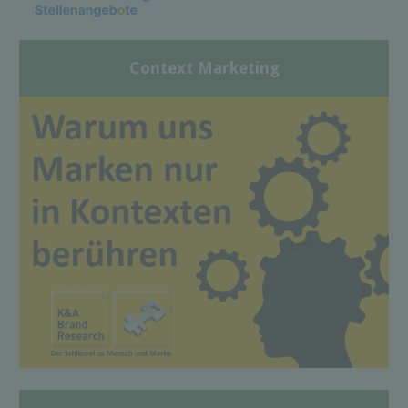
Context Marketing