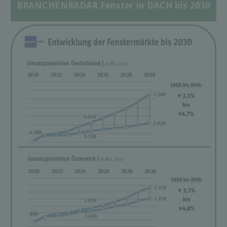
BRANCHENRADAR Fenster in DACH bis 2030